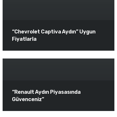
“Chevrolet Captiva Aydın” Uygun
Fiyatlarla
“Renault Aydın Piyasasında
Güvenceniz”