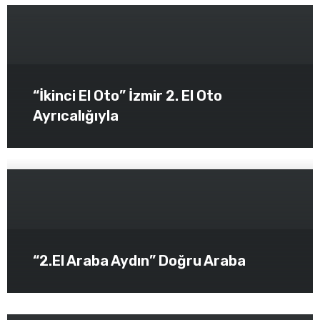
“İkinci El Oto” İzmir 2. El Oto
Ayrıcalığıyla
“2.El Araba Aydın” Doğru Araba