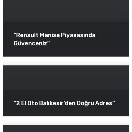
“Renault Manisa Piyasasında
Güvenceniz”
“2 El Oto Balıkesir’den Doğru Adres”