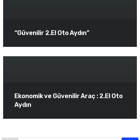
“Güvenilir 2.El Oto Aydın”
Ekonomik ve Güvenilir Araç : 2.El Oto
Aydın