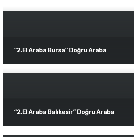
“2.El Araba Bursa” Doğru Araba
“2.El Araba Balıkesir” Doğru Araba