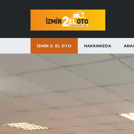
İZMIR 2. EL OTO
HAKKIMIZDA
ARA