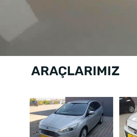
ARAÇLARIMIZ