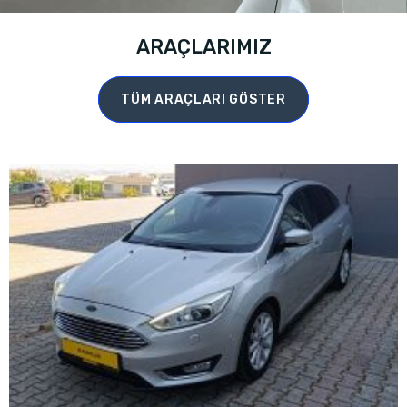
ARAÇLARIMIZ
TÜM ARAÇLARI GÖSTER