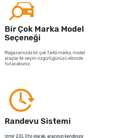
Bir Çok Marka Model
Seçeneği
Mağazamızda bir çok farklı marka, model
araçlar ile seçim özgürlüğünüzü elinizde
tutacaksınız.
Randevu Sistemi
İzmir 2.EL Oto olarak, aracınızı kendinize