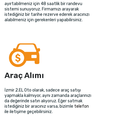
ayırtabilmeniz için 48 saatlik bir randevu
sistemi sunuyoruz. Firmamızı arayarak
istediğiniz bir tarihe rezerve ederek aracınızı
alabilmeniz için gerekenleri yapabilirsiniz.
Araç Alımı
İzmir 2.EL Oto olarak, sadece araç satışı
yapmakla kalmıyor, aynı zamanda araçlarınızı
da değerinde satın alıyoruz. Eğer satmak
istediğiniz bir aracınız varsa, bizimle
telefon
ile iletişime geçebilirsiniz.