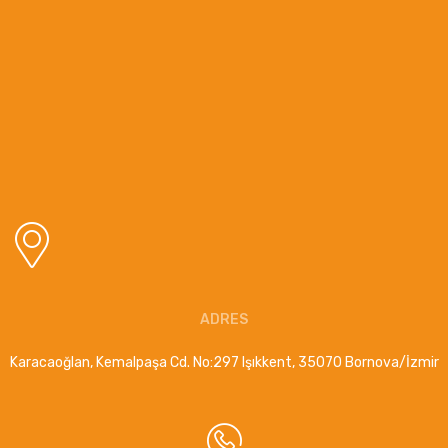
ADRES
Karacaoğlan, Kemalpaşa Cd. No:297 Işıkkent, 35070 Bornova/İzmir