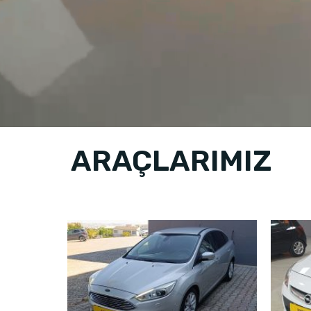
ARAÇLARIMIZ