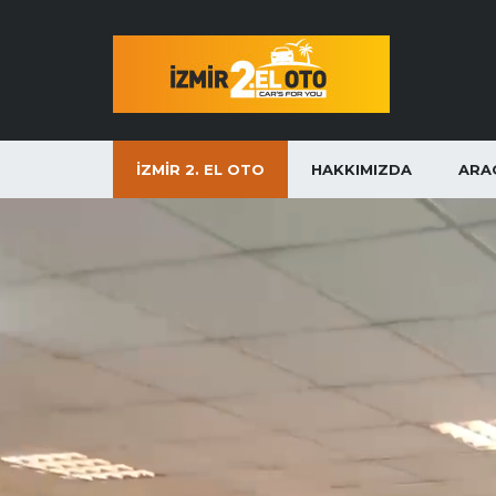
İZMIR 2. EL OTO
HAKKIMIZDA
ARA