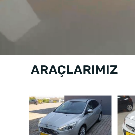
ARAÇLARIMIZ