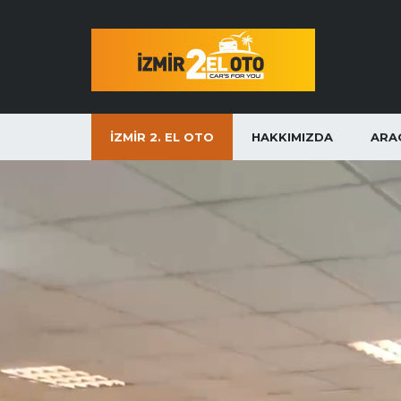
İZMIR 2. EL OTO
HAKKIMIZDA
ARA